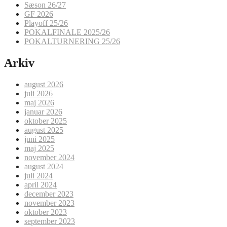
Sæson 26/27
GF 2026
Playoff 25/26
POKALFINALE 2025/26
POKALTURNERING 25/26
Arkiv
august 2026
juli 2026
maj 2026
januar 2026
oktober 2025
august 2025
juni 2025
maj 2025
november 2024
august 2024
juli 2024
april 2024
december 2023
november 2023
oktober 2023
september 2023