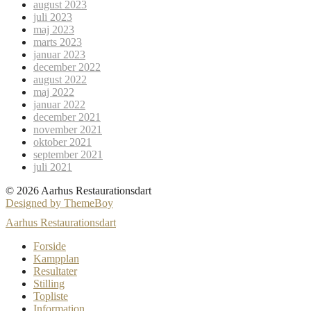
august 2023
juli 2023
maj 2023
marts 2023
januar 2023
december 2022
august 2022
maj 2022
januar 2022
december 2021
november 2021
oktober 2021
september 2021
juli 2021
© 2026 Aarhus Restaurationsdart
Designed by ThemeBoy
Aarhus Restaurationsdart
Forside
Kampplan
Resultater
Stilling
Topliste
Information