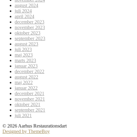
august 2024
juli 2024
april 2024
december 2023
november 2023
oktober 2023
september 2023
august 2023
juli 2023
maj 2023
marts 2023
januar 2023
december 2022
august 2022
maj 2022
januar 2022
december 2021
november 2021
oktober 2021
september 2021
juli 2021
© 2026 Aarhus Restaurationsdart
Designed by ThemeBoy