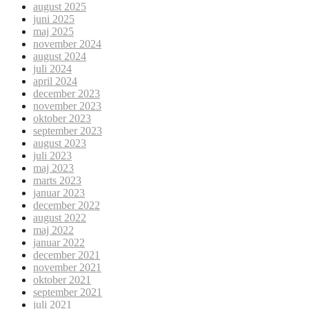
august 2025
juni 2025
maj 2025
november 2024
august 2024
juli 2024
april 2024
december 2023
november 2023
oktober 2023
september 2023
august 2023
juli 2023
maj 2023
marts 2023
januar 2023
december 2022
august 2022
maj 2022
januar 2022
december 2021
november 2021
oktober 2021
september 2021
juli 2021