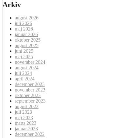
Arkiv
august 2026
juli 2026
maj 2026
januar 2026
oktober 2025
august 2025
juni 2025
maj 2025
november 2024
august 2024
juli 2024
april 2024
december 2023
november 2023
oktober 2023
september 2023
august 2023
juli 2023
maj 2023
marts 2023
januar 2023
december 2022