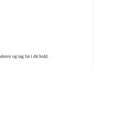
deren og tag fat i dit hold.