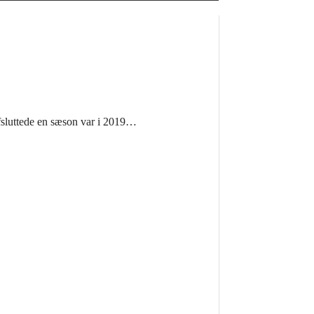
afsluttede en sæson var i 2019…