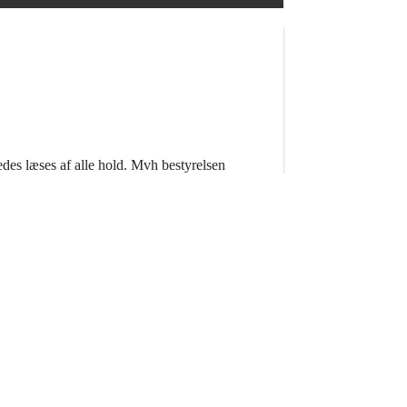
des læses af alle hold. Mvh bestyrelsen