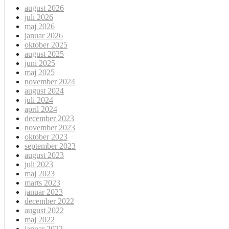
august 2026
juli 2026
maj 2026
januar 2026
oktober 2025
august 2025
juni 2025
maj 2025
november 2024
august 2024
juli 2024
april 2024
december 2023
november 2023
oktober 2023
september 2023
august 2023
juli 2023
maj 2023
marts 2023
januar 2023
december 2022
august 2022
maj 2022
januar 2022