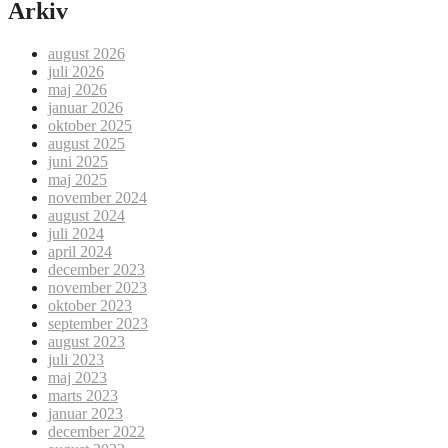
Arkiv
august 2026
juli 2026
maj 2026
januar 2026
oktober 2025
august 2025
juni 2025
maj 2025
november 2024
august 2024
juli 2024
april 2024
december 2023
november 2023
oktober 2023
september 2023
august 2023
juli 2023
maj 2023
marts 2023
januar 2023
december 2022