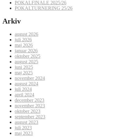
POKALFINALE 2025/26
POKALTURNERING 25/26
Arkiv
august 2026
juli 2026
maj 2026
januar 2026
oktober 2025
august 2025
juni 2025
maj 2025
november 2024
august 2024
juli 2024
april 2024
december 2023
november 2023
oktober 2023
september 2023
august 2023
juli 2023
maj 2023