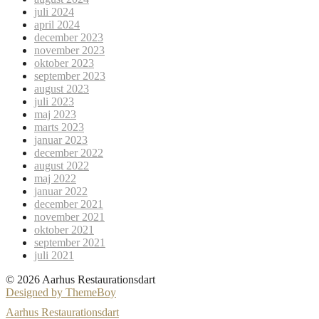
juli 2024
april 2024
december 2023
november 2023
oktober 2023
september 2023
august 2023
juli 2023
maj 2023
marts 2023
januar 2023
december 2022
august 2022
maj 2022
januar 2022
december 2021
november 2021
oktober 2021
september 2021
juli 2021
© 2026 Aarhus Restaurationsdart
Designed by ThemeBoy
Aarhus Restaurationsdart