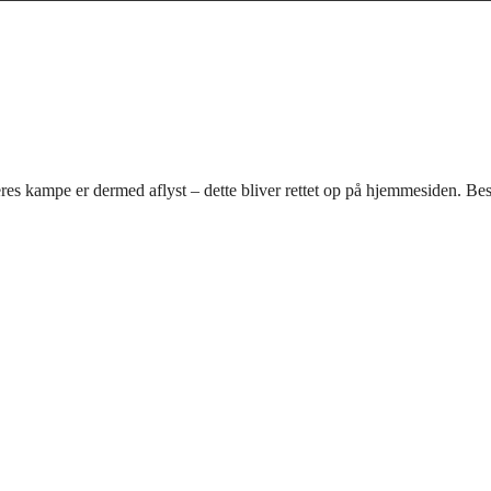
s kampe er dermed aflyst – dette bliver rettet op på hjemmesiden. Best