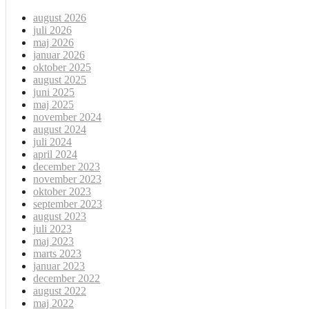
august 2026
juli 2026
maj 2026
januar 2026
oktober 2025
august 2025
juni 2025
maj 2025
november 2024
august 2024
juli 2024
april 2024
december 2023
november 2023
oktober 2023
september 2023
august 2023
juli 2023
maj 2023
marts 2023
januar 2023
december 2022
august 2022
maj 2022