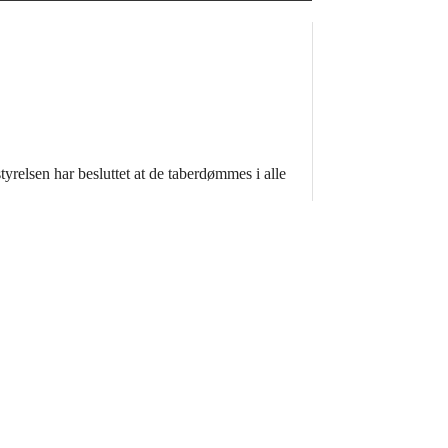
yrelsen har besluttet at de taberdømmes i alle