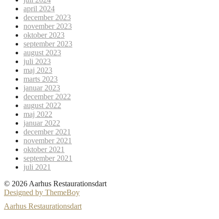
april 2024
december 2023
november 2023
oktober 2023
september 2023
august 2023
juli 2023
maj 2023
marts 2023
januar 2023
december 2022
august 2022
maj 2022
januar 2022
december 2021
november 2021
oktober 2021
september 2021
juli 2021
© 2026 Aarhus Restaurationsdart
Designed by ThemeBoy
Aarhus Restaurationsdart