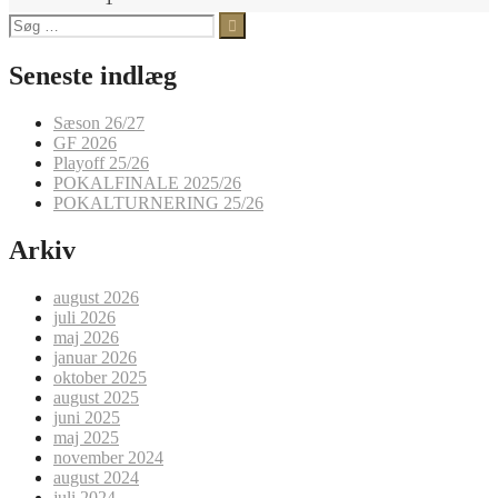
Søg
efter:
Seneste indlæg
Sæson 26/27
GF 2026
Playoff 25/26
POKALFINALE 2025/26
POKALTURNERING 25/26
Arkiv
august 2026
juli 2026
maj 2026
januar 2026
oktober 2025
august 2025
juni 2025
maj 2025
november 2024
august 2024
juli 2024