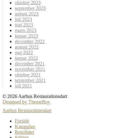
oktober 2023
september 2023
august 2023
juli 2023
maj 2023
marts 2023
januar 2023
december 2022
august 2022
maj 2022
januar 2022
december 2021
november 2021
oktober 2021
september 2021
juli 2021
© 2026 Aarhus Restaurationsdart
Designed by ThemeBoy
Aarhus Restaurationsdart
Forside
Kampplan
Resultater
Stilling