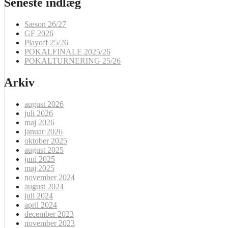
Seneste indlæg
Sæson 26/27
GF 2026
Playoff 25/26
POKALFINALE 2025/26
POKALTURNERING 25/26
Arkiv
august 2026
juli 2026
maj 2026
januar 2026
oktober 2025
august 2025
juni 2025
maj 2025
november 2024
august 2024
juli 2024
april 2024
december 2023
november 2023