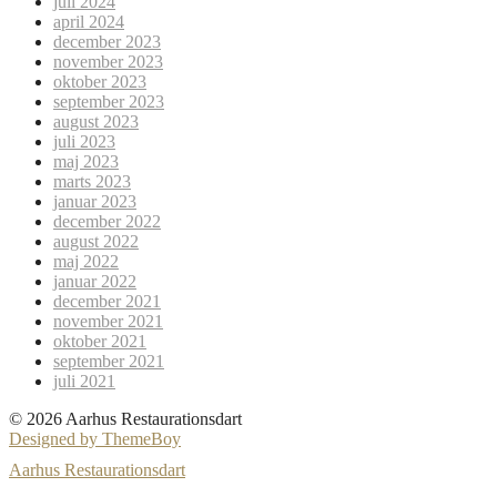
juli 2024
april 2024
december 2023
november 2023
oktober 2023
september 2023
august 2023
juli 2023
maj 2023
marts 2023
januar 2023
december 2022
august 2022
maj 2022
januar 2022
december 2021
november 2021
oktober 2021
september 2021
juli 2021
© 2026 Aarhus Restaurationsdart
Designed by ThemeBoy
Aarhus Restaurationsdart