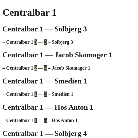
Centralbar 1
Centralbar 1 — Solbjerg 3
– Centralbar 1
3
—
3
– Solbjerg 3
Centralbar 1 — Jacob Skomager 1
– Centralbar 1
2
—
4
– Jacob Skomager 1
Centralbar 1 — Smedien 1
– Centralbar 1
1
—
5
– Smedien 1
Centralbar 1 — Hos Anton 1
– Centralbar 1
1
—
5
– Hos Anton 1
Centralbar 1 — Solbjerg 4