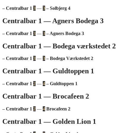
– Centralbar 1
3
—
3
– Solbjerg 4
Centralbar 1 — Agners Bodega 3
– Centralbar 1
3
—
3
– Agners Bodega 3
Centralbar 1 — Bodega værkstedet 2
– Centralbar 1
3
—
3
– Bodega Værkstedet 2
Centralbar 1 — Guldtoppen 1
– Centralbar 1
2
—
4
– Guldtoppen 1
Centralbar 1 — Brocafeen 2
– Centralbar 1
2
—
4
Brocafeen 2
Centralbar 1 — Golden Lion 1