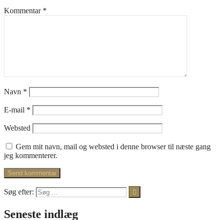
Kommentar
*
Navn
*
E-mail
*
Websted
Gem mit navn, mail og websted i denne browser til næste gang
jeg kommenterer.
Søg efter:
Seneste indlæg