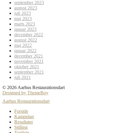
september 2023
august 2023
juli 2023
maj 2023
marts 2023
januar 2023
december 2022
august 2022
maj 2022
januar 2022
december 2021
november 2021
oktober 2021
september 2021
juli 2021
© 2026 Aarhus Restaurationsdart
Designed by ThemeBoy
Aarhus Restaurationsdart
Forside
Kampplan
Resultater
Stilling
Topliste