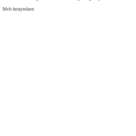
Mvh bestyrelsen