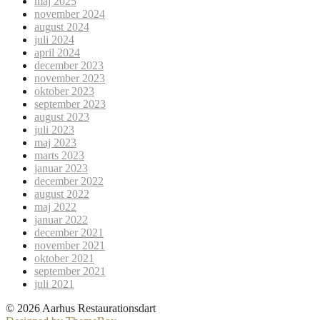
maj 2025
november 2024
august 2024
juli 2024
april 2024
december 2023
november 2023
oktober 2023
september 2023
august 2023
juli 2023
maj 2023
marts 2023
januar 2023
december 2022
august 2022
maj 2022
januar 2022
december 2021
november 2021
oktober 2021
september 2021
juli 2021
© 2026 Aarhus Restaurationsdart