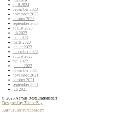
april 2024
december 2023
november 2023
oktober 2023
september 2023
august 2023
juli 2023
maj 2023
marts 2023
januar 2023
december 2022
august 2022
maj 2022
januar 2022
december 2021
november 2021
oktober 2021
september 2021
juli 2021
© 2026 Aarhus Restaurationsdart
Designed by ThemeBoy
Aarhus Restaurationsdart