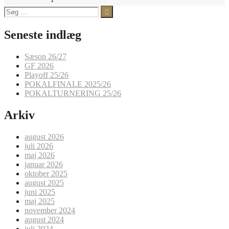
Søg
efter:
Seneste indlæg
Sæson 26/27
GF 2026
Playoff 25/26
POKALFINALE 2025/26
POKALTURNERING 25/26
Arkiv
august 2026
juli 2026
maj 2026
januar 2026
oktober 2025
august 2025
juni 2025
maj 2025
november 2024
august 2024
juli 2024