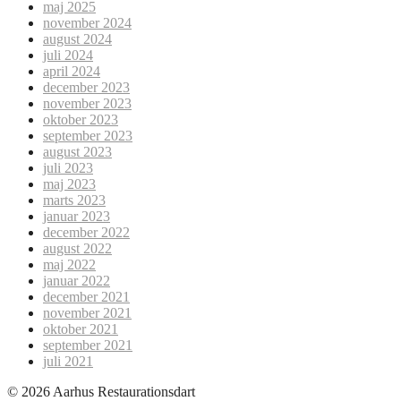
maj 2025
november 2024
august 2024
juli 2024
april 2024
december 2023
november 2023
oktober 2023
september 2023
august 2023
juli 2023
maj 2023
marts 2023
januar 2023
december 2022
august 2022
maj 2022
januar 2022
december 2021
november 2021
oktober 2021
september 2021
juli 2021
© 2026 Aarhus Restaurationsdart