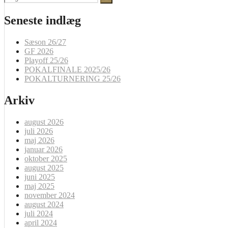
efter:
Seneste indlæg
Sæson 26/27
GF 2026
Playoff 25/26
POKALFINALE 2025/26
POKALTURNERING 25/26
Arkiv
august 2026
juli 2026
maj 2026
januar 2026
oktober 2025
august 2025
juni 2025
maj 2025
november 2024
august 2024
juli 2024
april 2024