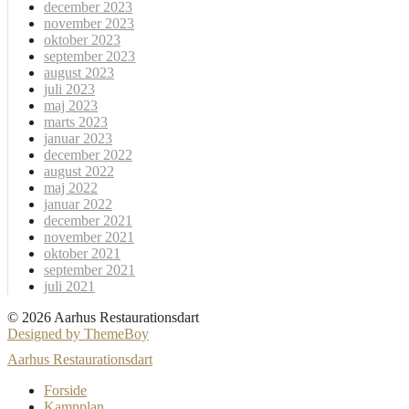
december 2023
november 2023
oktober 2023
september 2023
august 2023
juli 2023
maj 2023
marts 2023
januar 2023
december 2022
august 2022
maj 2022
januar 2022
december 2021
november 2021
oktober 2021
september 2021
juli 2021
© 2026 Aarhus Restaurationsdart
Designed by ThemeBoy
Aarhus Restaurationsdart
Forside
Kampplan