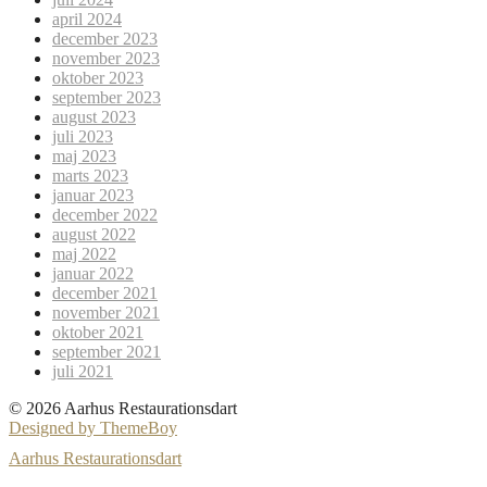
april 2024
december 2023
november 2023
oktober 2023
september 2023
august 2023
juli 2023
maj 2023
marts 2023
januar 2023
december 2022
august 2022
maj 2022
januar 2022
december 2021
november 2021
oktober 2021
september 2021
juli 2021
© 2026 Aarhus Restaurationsdart
Designed by ThemeBoy
Aarhus Restaurationsdart