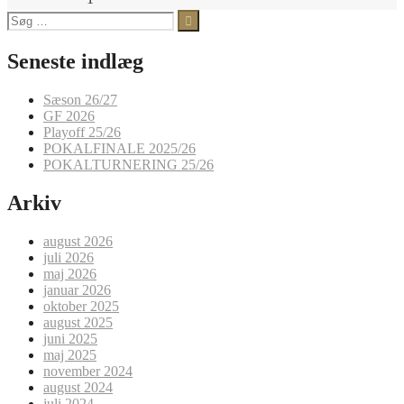
Søg
efter:
Seneste indlæg
Sæson 26/27
GF 2026
Playoff 25/26
POKALFINALE 2025/26
POKALTURNERING 25/26
Arkiv
august 2026
juli 2026
maj 2026
januar 2026
oktober 2025
august 2025
juni 2025
maj 2025
november 2024
august 2024
juli 2024