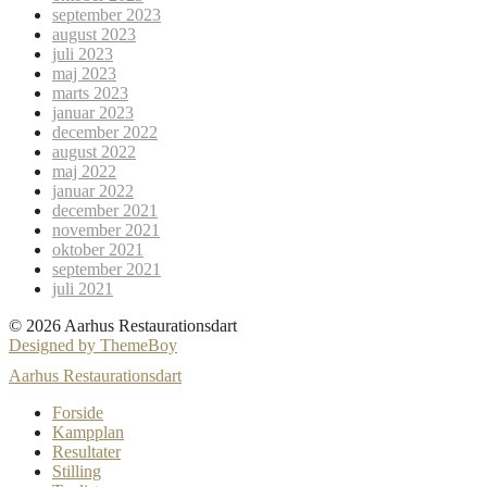
september 2023
august 2023
juli 2023
maj 2023
marts 2023
januar 2023
december 2022
august 2022
maj 2022
januar 2022
december 2021
november 2021
oktober 2021
september 2021
juli 2021
© 2026 Aarhus Restaurationsdart
Designed by ThemeBoy
Aarhus Restaurationsdart
Forside
Kampplan
Resultater
Stilling