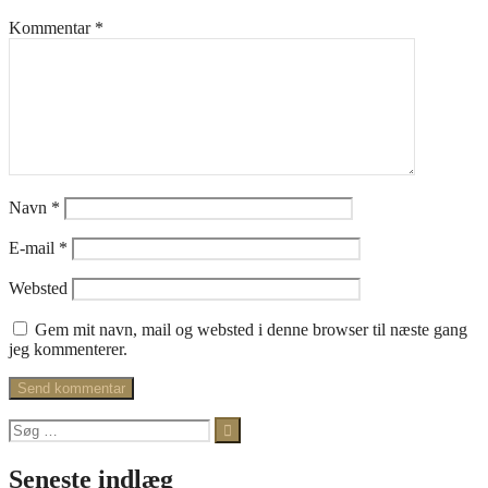
Kommentar
*
Navn
*
E-mail
*
Websted
Gem mit navn, mail og websted i denne browser til næste gang
jeg kommenterer.
Søg
efter:
Seneste indlæg