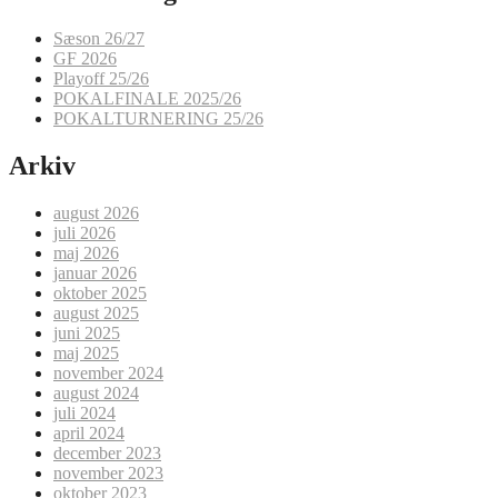
Sæson 26/27
GF 2026
Playoff 25/26
POKALFINALE 2025/26
POKALTURNERING 25/26
Arkiv
august 2026
juli 2026
maj 2026
januar 2026
oktober 2025
august 2025
juni 2025
maj 2025
november 2024
august 2024
juli 2024
april 2024
december 2023
november 2023
oktober 2023