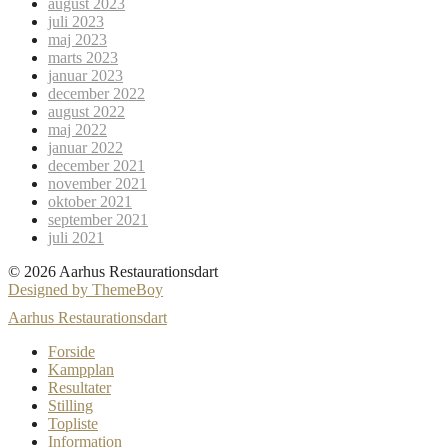
august 2023
juli 2023
maj 2023
marts 2023
januar 2023
december 2022
august 2022
maj 2022
januar 2022
december 2021
november 2021
oktober 2021
september 2021
juli 2021
© 2026 Aarhus Restaurationsdart
Designed by ThemeBoy
Aarhus Restaurationsdart
Forside
Kampplan
Resultater
Stilling
Topliste
Information