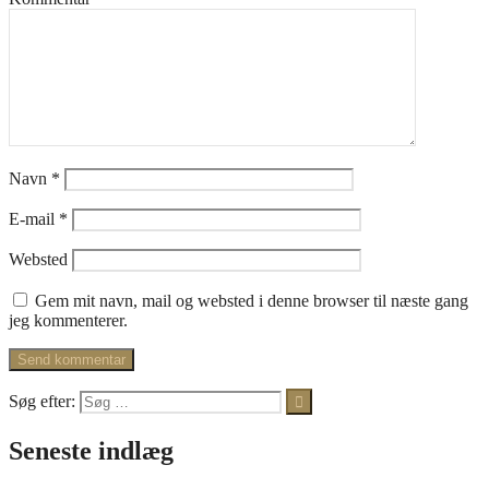
Navn
*
E-mail
*
Websted
Gem mit navn, mail og websted i denne browser til næste gang
jeg kommenterer.
Søg efter:
Seneste indlæg