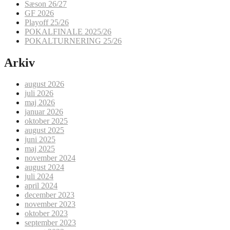
Sæson 26/27
GF 2026
Playoff 25/26
POKALFINALE 2025/26
POKALTURNERING 25/26
Arkiv
august 2026
juli 2026
maj 2026
januar 2026
oktober 2025
august 2025
juni 2025
maj 2025
november 2024
august 2024
juli 2024
april 2024
december 2023
november 2023
oktober 2023
september 2023