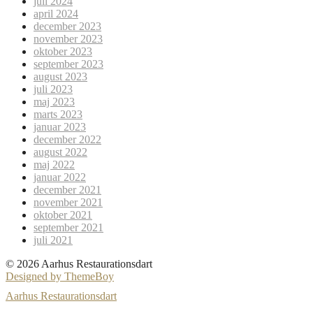
juli 2024
april 2024
december 2023
november 2023
oktober 2023
september 2023
august 2023
juli 2023
maj 2023
marts 2023
januar 2023
december 2022
august 2022
maj 2022
januar 2022
december 2021
november 2021
oktober 2021
september 2021
juli 2021
© 2026 Aarhus Restaurationsdart
Designed by ThemeBoy
Aarhus Restaurationsdart