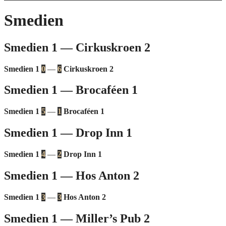
Smedien
Smedien 1 — Cirkuskroen 2
Smedien 1
0
—
6
Cirkuskroen 2
Smedien 1 — Brocaféen 1
Smedien 1
5
—
1
Brocaféen 1
Smedien 1 — Drop Inn 1
Smedien 1
4
—
2
Drop Inn 1
Smedien 1 — Hos Anton 2
Smedien 1
3
—
3
Hos Anton 2
Smedien 1 — Miller’s Pub 2