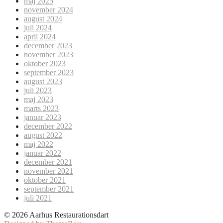
maj 2025
november 2024
august 2024
juli 2024
april 2024
december 2023
november 2023
oktober 2023
september 2023
august 2023
juli 2023
maj 2023
marts 2023
januar 2023
december 2022
august 2022
maj 2022
januar 2022
december 2021
november 2021
oktober 2021
september 2021
juli 2021
© 2026 Aarhus Restaurationsdart