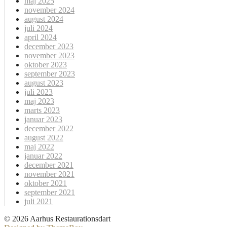
maj 2025
november 2024
august 2024
juli 2024
april 2024
december 2023
november 2023
oktober 2023
september 2023
august 2023
juli 2023
maj 2023
marts 2023
januar 2023
december 2022
august 2022
maj 2022
januar 2022
december 2021
november 2021
oktober 2021
september 2021
juli 2021
© 2026 Aarhus Restaurationsdart