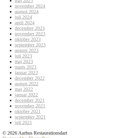
maj 2025
november 2024
august 2024
juli 2024
april 2024
december 2023
november 2023
oktober 2023
september 2023
august 2023
juli 2023
maj 2023
marts 2023
januar 2023
december 2022
august 2022
maj 2022
januar 2022
december 2021
november 2021
oktober 2021
september 2021
juli 2021
© 2026 Aarhus Restaurationsdart