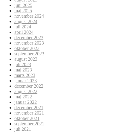
juni 2025
maj 2025
november 2024
august 2024
juli 2024
april 2024
december 2023
november 2023
oktober 2023
september 2023
august 2023
juli 2023
maj 2023
marts 2023
januar 2023
december 2022
august 2022
maj 2022
januar 2022
december 2021
november 2021
oktober 2021
september 2021
juli 2021