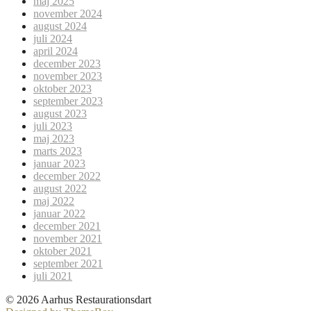
maj 2025
november 2024
august 2024
juli 2024
april 2024
december 2023
november 2023
oktober 2023
september 2023
august 2023
juli 2023
maj 2023
marts 2023
januar 2023
december 2022
august 2022
maj 2022
januar 2022
december 2021
november 2021
oktober 2021
september 2021
juli 2021
© 2026 Aarhus Restaurationsdart