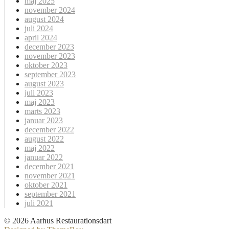
maj 2025
november 2024
august 2024
juli 2024
april 2024
december 2023
november 2023
oktober 2023
september 2023
august 2023
juli 2023
maj 2023
marts 2023
januar 2023
december 2022
august 2022
maj 2022
januar 2022
december 2021
november 2021
oktober 2021
september 2021
juli 2021
© 2026 Aarhus Restaurationsdart