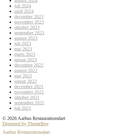
august 2024
juli 2024
april 2024
december 2023
november 2023
oktober 2023
september 2023
august 2023
juli 2023
maj 2023
marts 2023
januar 2023
december 2022
august 2022
maj 2022
januar 2022
december 2021
november 2021
oktober 2021
september 2021
juli 2021
© 2026 Aarhus Restaurationsdart
Designed by ThemeBoy
Aarhus Restaurationsdart