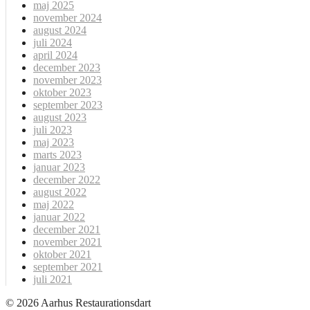
maj 2025
november 2024
august 2024
juli 2024
april 2024
december 2023
november 2023
oktober 2023
september 2023
august 2023
juli 2023
maj 2023
marts 2023
januar 2023
december 2022
august 2022
maj 2022
januar 2022
december 2021
november 2021
oktober 2021
september 2021
juli 2021
© 2026 Aarhus Restaurationsdart