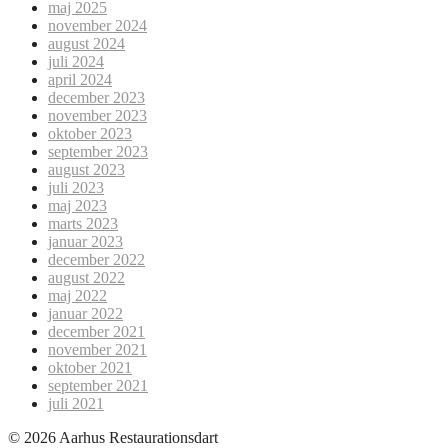
maj 2025
november 2024
august 2024
juli 2024
april 2024
december 2023
november 2023
oktober 2023
september 2023
august 2023
juli 2023
maj 2023
marts 2023
januar 2023
december 2022
august 2022
maj 2022
januar 2022
december 2021
november 2021
oktober 2021
september 2021
juli 2021
© 2026 Aarhus Restaurationsdart