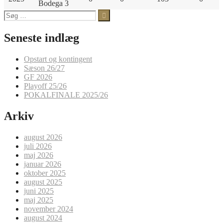
Bodega 3
Søg
efter:
Seneste indlæg
Opstart og kontingent
Sæson 26/27
GF 2026
Playoff 25/26
POKALFINALE 2025/26
Arkiv
august 2026
juli 2026
maj 2026
januar 2026
oktober 2025
august 2025
juni 2025
maj 2025
november 2024
august 2024