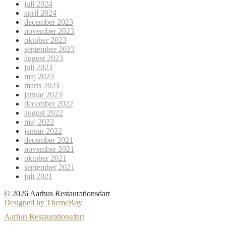
juli 2024
april 2024
december 2023
november 2023
oktober 2023
september 2023
august 2023
juli 2023
maj 2023
marts 2023
januar 2023
december 2022
august 2022
maj 2022
januar 2022
december 2021
november 2021
oktober 2021
september 2021
juli 2021
© 2026 Aarhus Restaurationsdart
Designed by ThemeBoy
Aarhus Restaurationsdart