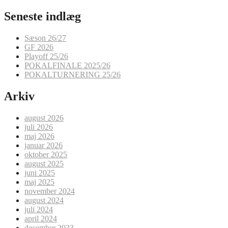
efter:
Seneste indlæg
Sæson 26/27
GF 2026
Playoff 25/26
POKALFINALE 2025/26
POKALTURNERING 25/26
Arkiv
august 2026
juli 2026
maj 2026
januar 2026
oktober 2025
august 2025
juni 2025
maj 2025
november 2024
august 2024
juli 2024
april 2024
december 2023