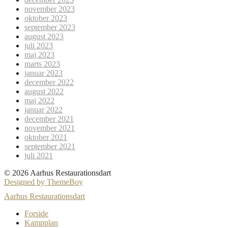
november 2023
oktober 2023
september 2023
august 2023
juli 2023
maj 2023
marts 2023
januar 2023
december 2022
august 2022
maj 2022
januar 2022
december 2021
november 2021
oktober 2021
september 2021
juli 2021
© 2026 Aarhus Restaurationsdart
Designed by ThemeBoy
Aarhus Restaurationsdart
Forside
Kampplan