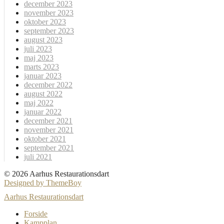
december 2023
november 2023
oktober 2023
september 2023
august 2023
juli 2023
maj 2023
marts 2023
januar 2023
december 2022
august 2022
maj 2022
januar 2022
december 2021
november 2021
oktober 2021
september 2021
juli 2021
© 2026 Aarhus Restaurationsdart
Designed by ThemeBoy
Aarhus Restaurationsdart
Forside
Kampplan