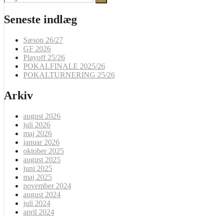
efter:
Seneste indlæg
Sæson 26/27
GF 2026
Playoff 25/26
POKALFINALE 2025/26
POKALTURNERING 25/26
Arkiv
august 2026
juli 2026
maj 2026
januar 2026
oktober 2025
august 2025
juni 2025
maj 2025
november 2024
august 2024
juli 2024
april 2024