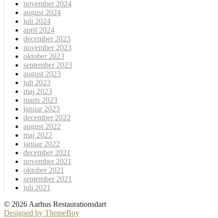
november 2024
august 2024
juli 2024
april 2024
december 2023
november 2023
oktober 2023
september 2023
august 2023
juli 2023
maj 2023
marts 2023
januar 2023
december 2022
august 2022
maj 2022
januar 2022
december 2021
november 2021
oktober 2021
september 2021
juli 2021
© 2026 Aarhus Restaurationsdart
Designed by ThemeBoy