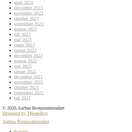
april 2024
december 2023
november 2023
oktober 2023
september 2023
august 2023
juli 2023
maj 2023
marts 2023
januar 2023
december 2022
august 2022
maj 2022
januar 2022
december 2021
november 2021
oktober 2021
september 2021
juli 2021
© 2026 Aarhus Restaurationsdart
Designed by ThemeBoy
Aarhus Restaurationsdart
Forside