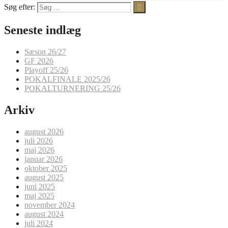
Søg efter:
Seneste indlæg
Sæson 26/27
GF 2026
Playoff 25/26
POKALFINALE 2025/26
POKALTURNERING 25/26
Arkiv
august 2026
juli 2026
maj 2026
januar 2026
oktober 2025
august 2025
juni 2025
maj 2025
november 2024
august 2024
juli 2024