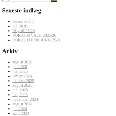
efter:
Seneste indlæg
Sæson 26/27
GF 2026
Playoff 25/26
POKALFINALE 2025/26
POKALTURNERING 25/26
Arkiv
august 2026
juli 2026
maj 2026
januar 2026
oktober 2025
august 2025
juni 2025
maj 2025
november 2024
august 2024
juli 2024
april 2024