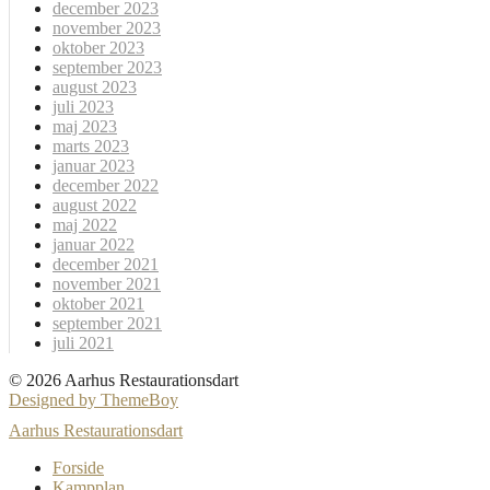
december 2023
november 2023
oktober 2023
september 2023
august 2023
juli 2023
maj 2023
marts 2023
januar 2023
december 2022
august 2022
maj 2022
januar 2022
december 2021
november 2021
oktober 2021
september 2021
juli 2021
© 2026 Aarhus Restaurationsdart
Designed by ThemeBoy
Aarhus Restaurationsdart
Forside
Kampplan