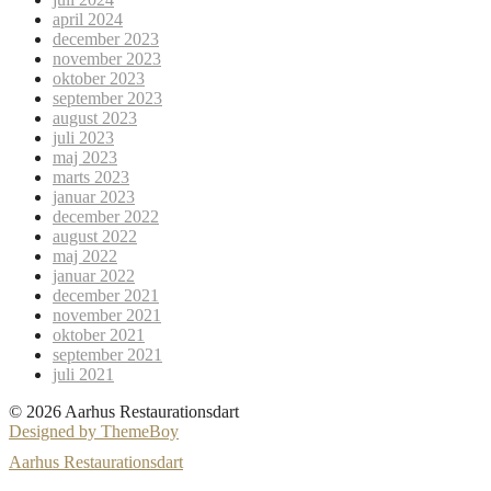
april 2024
december 2023
november 2023
oktober 2023
september 2023
august 2023
juli 2023
maj 2023
marts 2023
januar 2023
december 2022
august 2022
maj 2022
januar 2022
december 2021
november 2021
oktober 2021
september 2021
juli 2021
© 2026 Aarhus Restaurationsdart
Designed by ThemeBoy
Aarhus Restaurationsdart