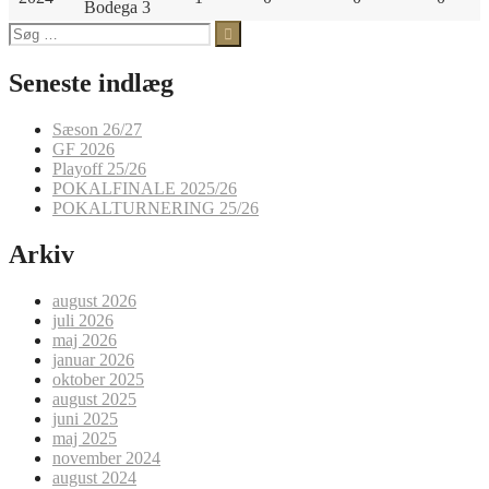
Bodega 3
Søg
efter:
Seneste indlæg
Sæson 26/27
GF 2026
Playoff 25/26
POKALFINALE 2025/26
POKALTURNERING 25/26
Arkiv
august 2026
juli 2026
maj 2026
januar 2026
oktober 2025
august 2025
juni 2025
maj 2025
november 2024
august 2024