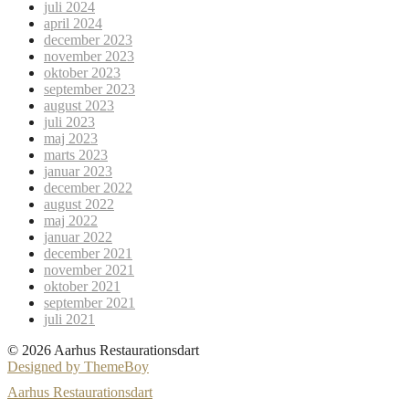
juli 2024
april 2024
december 2023
november 2023
oktober 2023
september 2023
august 2023
juli 2023
maj 2023
marts 2023
januar 2023
december 2022
august 2022
maj 2022
januar 2022
december 2021
november 2021
oktober 2021
september 2021
juli 2021
© 2026 Aarhus Restaurationsdart
Designed by ThemeBoy
Aarhus Restaurationsdart