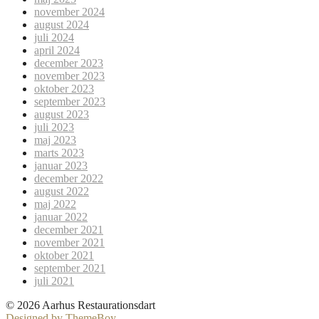
november 2024
august 2024
juli 2024
april 2024
december 2023
november 2023
oktober 2023
september 2023
august 2023
juli 2023
maj 2023
marts 2023
januar 2023
december 2022
august 2022
maj 2022
januar 2022
december 2021
november 2021
oktober 2021
september 2021
juli 2021
© 2026 Aarhus Restaurationsdart
Designed by ThemeBoy