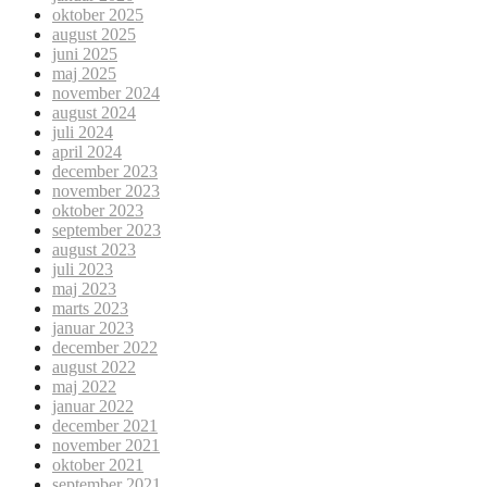
oktober 2025
august 2025
juni 2025
maj 2025
november 2024
august 2024
juli 2024
april 2024
december 2023
november 2023
oktober 2023
september 2023
august 2023
juli 2023
maj 2023
marts 2023
januar 2023
december 2022
august 2022
maj 2022
januar 2022
december 2021
november 2021
oktober 2021
september 2021