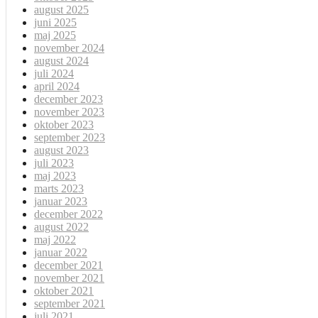
august 2025
juni 2025
maj 2025
november 2024
august 2024
juli 2024
april 2024
december 2023
november 2023
oktober 2023
september 2023
august 2023
juli 2023
maj 2023
marts 2023
januar 2023
december 2022
august 2022
maj 2022
januar 2022
december 2021
november 2021
oktober 2021
september 2021
juli 2021