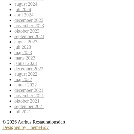
august 2024
juli 2024
april 2024
december 2023
november 2023
oktober 2023
september 2023
august 2023
juli 2023
maj 2023
marts 2023
januar 2023
december 2022
august 2022
maj 2022
januar 2022
december 2021
november 2021
oktober 2021
september 2021
juli 2021
© 2026 Aarhus Restaurationsdart
Designed by ThemeBoy