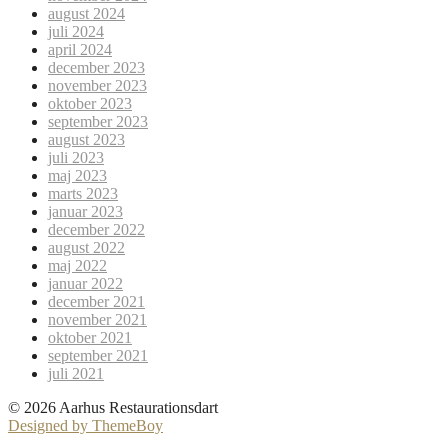
august 2024
juli 2024
april 2024
december 2023
november 2023
oktober 2023
september 2023
august 2023
juli 2023
maj 2023
marts 2023
januar 2023
december 2022
august 2022
maj 2022
januar 2022
december 2021
november 2021
oktober 2021
september 2021
juli 2021
© 2026 Aarhus Restaurationsdart
Designed by ThemeBoy