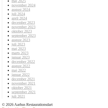
maj 2025
november 2024
august 2024
juli 2024
april 2024
december 2023
november 2023
oktober 2023
september 2023
august 2023
juli 2023
maj 2023
marts 2023
januar 2023
december 2022
august 2022
maj 2022
januar 2022
december 2021
november 2021
oktober 2021
september 2021
juli 2021
© 2026 Aarhus Restaurationsdart