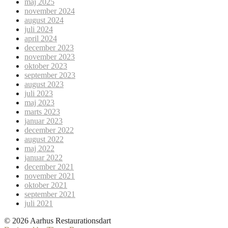
maj 2025
november 2024
august 2024
juli 2024
april 2024
december 2023
november 2023
oktober 2023
september 2023
august 2023
juli 2023
maj 2023
marts 2023
januar 2023
december 2022
august 2022
maj 2022
januar 2022
december 2021
november 2021
oktober 2021
september 2021
juli 2021
© 2026 Aarhus Restaurationsdart