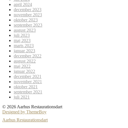
april 2024
december 2023
november 2023
oktober 2023
september 2023
august 2023
juli 2023
maj 2023
marts 2023
januar 2023
december 2022
august 2022
maj 2022
januar 2022
december 2021
november 2021
oktober 2021
september 2021
juli 2021
© 2026 Aarhus Restaurationsdart
Designed by ThemeBoy
Aarhus Restaurationsdart