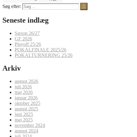
Søg efter:
Seneste indlæg
Sæson 26/27
GF 2026
Playoff 25/26
POKALFINALE 2025/26
POKALTURNERING 25/26
Arkiv
august 2026
juli 2026
maj 2026
januar 2026
oktober 2025
august 2025
juni 2025
maj 2025
november 2024
august 2024
juli 2024