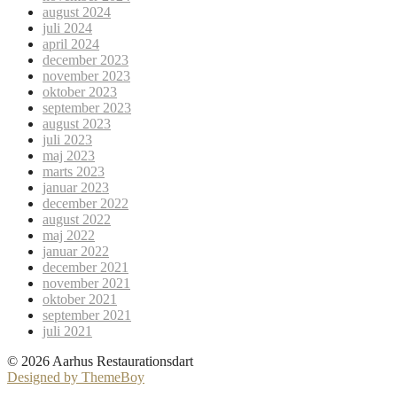
august 2024
juli 2024
april 2024
december 2023
november 2023
oktober 2023
september 2023
august 2023
juli 2023
maj 2023
marts 2023
januar 2023
december 2022
august 2022
maj 2022
januar 2022
december 2021
november 2021
oktober 2021
september 2021
juli 2021
© 2026 Aarhus Restaurationsdart
Designed by ThemeBoy