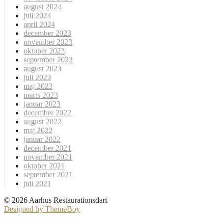
august 2024
juli 2024
april 2024
december 2023
november 2023
oktober 2023
september 2023
august 2023
juli 2023
maj 2023
marts 2023
januar 2023
december 2022
august 2022
maj 2022
januar 2022
december 2021
november 2021
oktober 2021
september 2021
juli 2021
© 2026 Aarhus Restaurationsdart
Designed by ThemeBoy