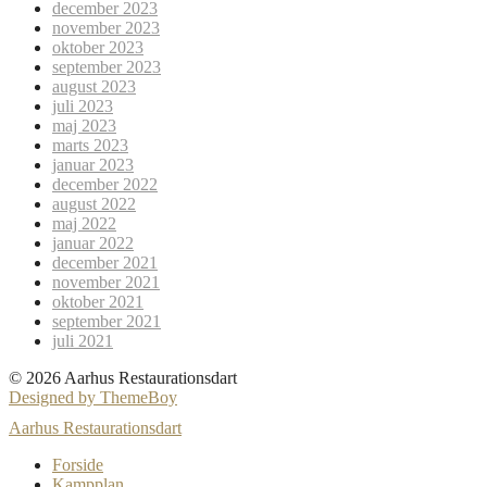
december 2023
november 2023
oktober 2023
september 2023
august 2023
juli 2023
maj 2023
marts 2023
januar 2023
december 2022
august 2022
maj 2022
januar 2022
december 2021
november 2021
oktober 2021
september 2021
juli 2021
© 2026 Aarhus Restaurationsdart
Designed by ThemeBoy
Aarhus Restaurationsdart
Forside
Kampplan