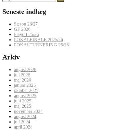
efter:
Seneste indlæg
Sæson 26/27
GF 2026
Playoff 25/26
POKALFINALE 2025/26
POKALTURNERING 25/26
Arkiv
august 2026
juli 2026
maj 2026
januar 2026
oktober 2025
august 2025
juni 2025
maj 2025
november 2024
august 2024
juli 2024
april 2024