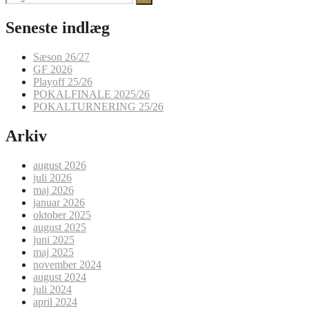
efter:
Seneste indlæg
Sæson 26/27
GF 2026
Playoff 25/26
POKALFINALE 2025/26
POKALTURNERING 25/26
Arkiv
august 2026
juli 2026
maj 2026
januar 2026
oktober 2025
august 2025
juni 2025
maj 2025
november 2024
august 2024
juli 2024
april 2024