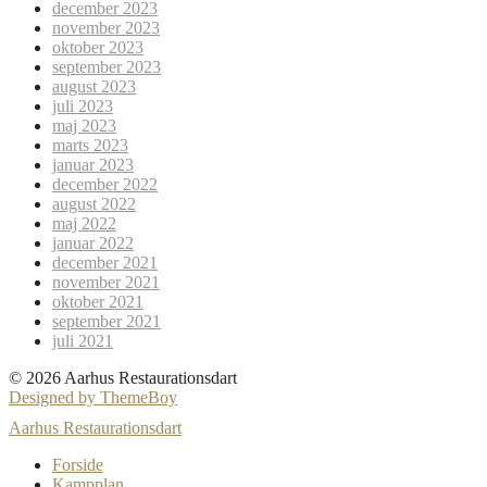
december 2023
november 2023
oktober 2023
september 2023
august 2023
juli 2023
maj 2023
marts 2023
januar 2023
december 2022
august 2022
maj 2022
januar 2022
december 2021
november 2021
oktober 2021
september 2021
juli 2021
© 2026 Aarhus Restaurationsdart
Designed by ThemeBoy
Aarhus Restaurationsdart
Forside
Kampplan